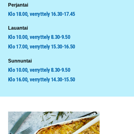
Perjantai
Klo 18.00, verryttely 16.30-17.45
Lauantai
Klo 10.00, verryttely 8.30-9.50
Klo 17.00, verryttely 15.30-16.50
Sunnuntai
Klo 10.00, verryttely 8.30-9.50
Klo 16.00, verryttely 14.30-15.50