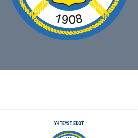
YHTEYSTIEDOT