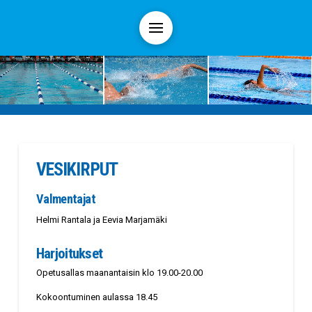
VESIKIRPUT
Valmentajat
Helmi Rantala ja Eevia Marjamäki
Harjoitukset
Opetusallas maanantaisin klo 19.00-20.00
Kokoontuminen aulassa 18.45