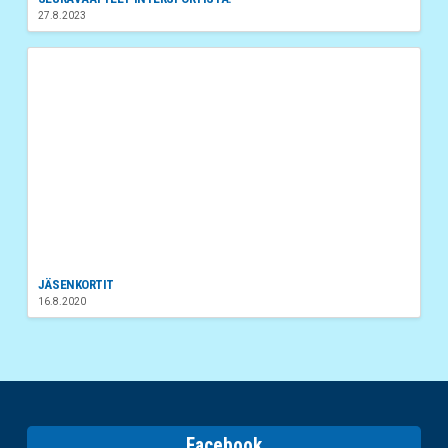
27.8.2023
JÄSENKORTIT
16.8.2020
Facebook