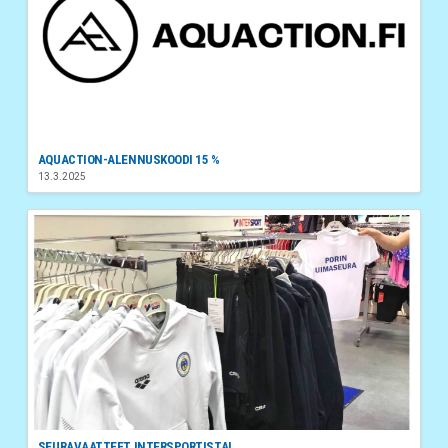
AQUACTION-ALENNUSKOODI 15 %
13.3.2025
SEURAVAATTEET INTERSPORTISTA!