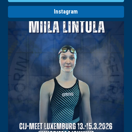
Instagram