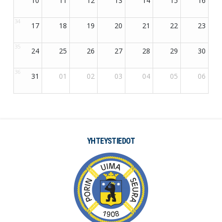
YHTEYSTIEDOT