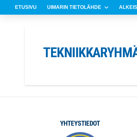
ETUSIVU
UIMARIN TIETOLÄHDE
ALKEI
TEKNIIKKARYHM
YHTEYSTIEDOT