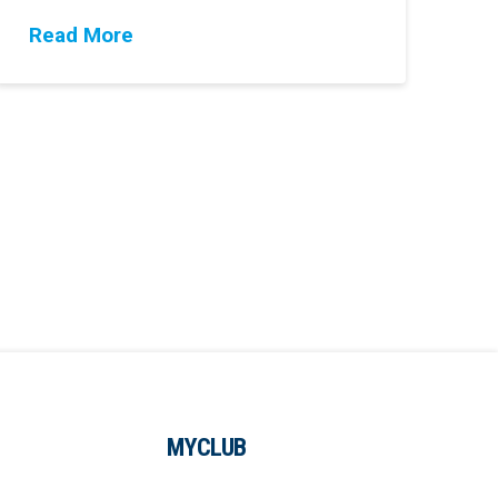
Read More
MYCLUB